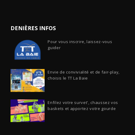
DENIÈRES INFOS
Pour vous inscrire, laissez-vous
guider
Envie de convivialité et de fair-play,
choisis le TT La Baie
Enfilez votre survet', chaussez vos
baskets et apportez votre gourde