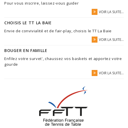
Pour vous inscrire, laissez-vous guider
VOIR LA SUITE...
CHOISIS LE TT LA BAIE
Envie de convivialité et de fair-play, choisis le TT La Baie
VOIR LA SUITE...
BOUGER EN FAMILLE
Enfilez votre survet', chaussez vos baskets et apportez votre
gourde
VOIR LA SUITE...