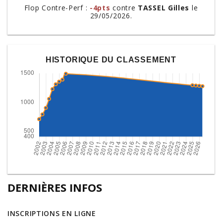
Flop Contre-Perf :
-4pts
contre
TASSEL Gilles
le
29/05/2026.
HISTORIQUE DU CLASSEMENT
DERNIÈRES INFOS
INSCRIPTIONS EN LIGNE