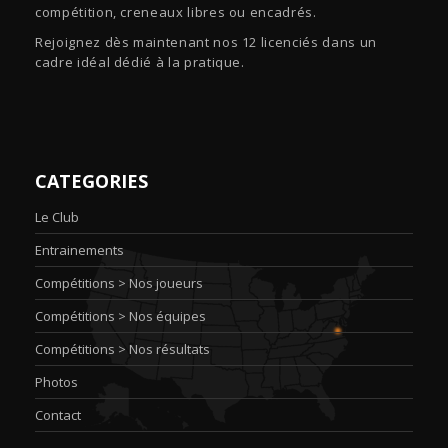
compétition, creneaux libres ou encadrés.
Rejoignez dès maintenant nos 12 licenciés dans un
cadre idéal dédié à la pratique.
CATEGORIES
Le Club
Entrainements
Compétitions > Nos joueurs
Compétitions > Nos équipes
Compétitions > Nos résultats
Photos
Contact