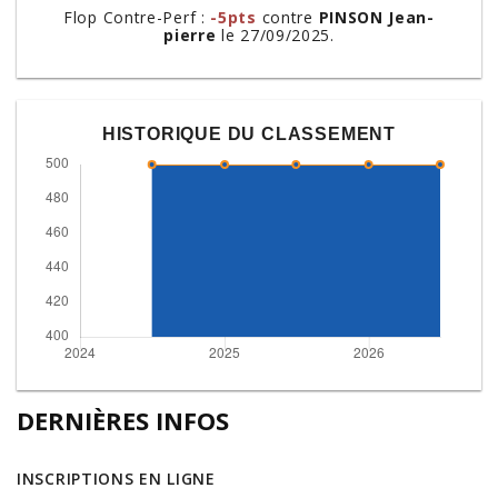
Flop Contre-Perf :
-5pts
contre
PINSON Jean-
pierre
le 27/09/2025.
HISTORIQUE DU CLASSEMENT
DERNIÈRES INFOS
INSCRIPTIONS EN LIGNE