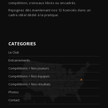
compétition, creneaux libres ou encadrés.
Rejoignez dès maintenant nos 12 licenciés dans un
cadre idéal dédié à la pratique.
CATEGORIES
Le Club
Entrainements
Compétitions > Nos joueurs
Compétitions > Nos équipes
Compétitions > Nos résultats
Photos
Contact