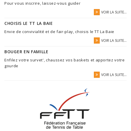
Pour vous inscrire, laissez-vous guider
VOIR LA SUITE...
CHOISIS LE TT LA BAIE
Envie de convivialité et de fair-play, choisis le TT La Baie
VOIR LA SUITE...
BOUGER EN FAMILLE
Enfilez votre survet', chaussez vos baskets et apportez votre
gourde
VOIR LA SUITE...