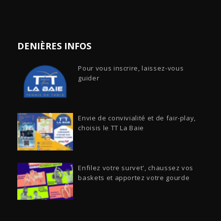
DENIÈRES INFOS
Pour vous inscrire, laissez-vous
guider
Envie de convivialité et de fair-play,
choisis le TT La Baie
Enfilez votre survet', chaussez vos
baskets et apportez votre gourde