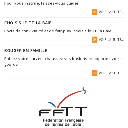
Pour vous inscrire, laissez-vous guider
VOIR LA SUITE...
CHOISIS LE TT LA BAIE
Envie de convivialité et de fair-play, choisis le TT La Baie
VOIR LA SUITE...
BOUGER EN FAMILLE
Enfilez votre survet', chaussez vos baskets et apportez votre
gourde
VOIR LA SUITE...