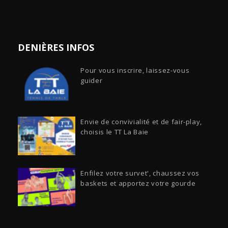
DENIÈRES INFOS
Pour vous inscrire, laissez-vous
guider
Envie de convivialité et de fair-play,
choisis le TT La Baie
Enfilez votre survet', chaussez vos
baskets et apportez votre gourde