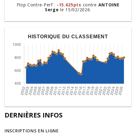
Flop Contre-Perf :
-15.625pts
contre
ANTOINE
Serge
le 15/02/2026.
HISTORIQUE DU CLASSEMENT
DERNIÈRES INFOS
INSCRIPTIONS EN LIGNE