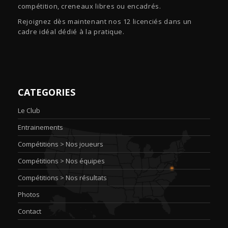
compétition, creneaux libres ou encadrés.
Rejoignez dès maintenant nos 12 licenciés dans un
cadre idéal dédié à la pratique.
CATEGORIES
Le Club
Entrainements
Compétitions > Nos joueurs
Compétitions > Nos équipes
Compétitions > Nos résultats
Photos
Contact